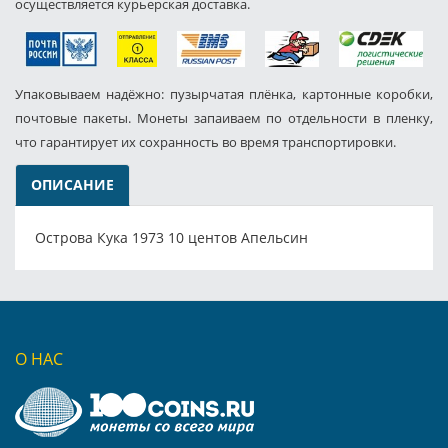
осуществляется курьерская доставка.
Упаковываем надёжно: пузырчатая плёнка, картонные коробки,
почтовые пакеты. Монеты запаиваем по отдельности в пленку,
что гарантирует их сохранность во время транспортировки.
ОПИСАНИЕ
Острова Кука 1973 10 центов Апельсин
О НАС