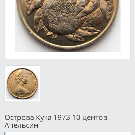
Острова Кука 1973 10 центов
Апельсин