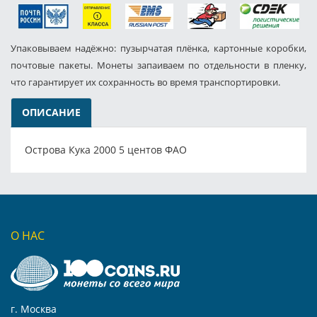
Упаковываем надёжно: пузырчатая плёнка, картонные коробки,
почтовые пакеты. Монеты запаиваем по отдельности в пленку,
что гарантирует их сохранность во время транспортировки.
ОПИСАНИЕ
Острова Кука 2000 5 центов ФАО
О НАС
г. Москва