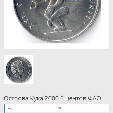
Острова Кука 2000 5 центов ФАО
Год
2000