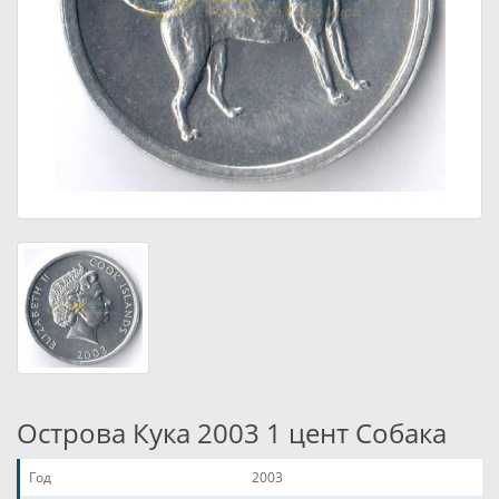
Острова Кука 2003 1 цент Собака
Год
2003