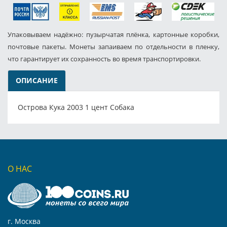
Упаковываем надёжно: пузырчатая плёнка, картонные коробки,
почтовые пакеты. Монеты запаиваем по отдельности в пленку,
что гарантирует их сохранность во время транспортировки.
ОПИСАНИЕ
Острова Кука 2003 1 цент Собака
О НАС
г. Москва