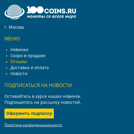
г. Москва
МЕНЮ
Новинки
Скоро в продаже
Отзывы
Доставка и оплата
Новости
ПОДПИСАТЬСЯ НА НОВОСТИ
Оставайтесь в курсе наших новинок.
Подпишитесь на рассылку новостей.
Оформить подписку
Политика конфиденциальности