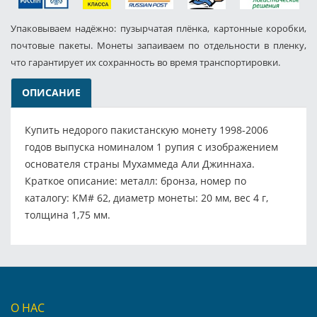
Упаковываем надёжно: пузырчатая плёнка, картонные коробки,
почтовые пакеты. Монеты запаиваем по отдельности в пленку,
что гарантирует их сохранность во время транспортировки.
ОПИСАНИЕ
Купить недорого пакистанскую монету 1998-2006
годов выпуска номиналом 1 рупия с изображением
основателя страны Мухаммеда Али Джиннаха.
Краткое описание: металл: бронза, номер по
каталогу: KM# 62, диаметр монеты: 20 мм, вес 4 г,
толщина 1,75 мм.
О НАС