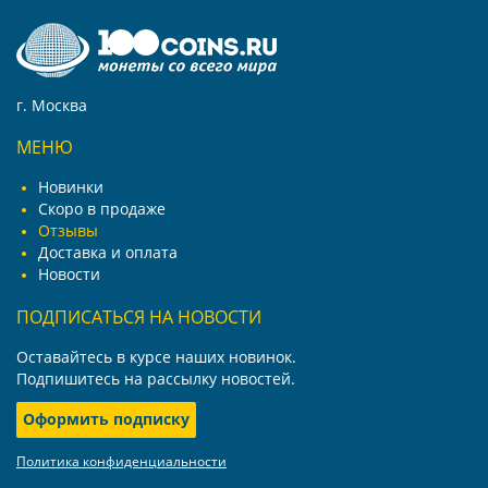
г. Москва
МЕНЮ
Новинки
Скоро в продаже
Отзывы
Доставка и оплата
Новости
ПОДПИСАТЬСЯ НА НОВОСТИ
Оставайтесь в курсе наших новинок.
Подпишитесь на рассылку новостей.
Оформить подписку
Политика конфиденциальности