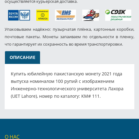
осуществляется курьерская доставка.
Упаковываем надёжно: пузырчатая плёнка, картонные коробки,
почтовые пакеты. Монеты запаиваем по отдельности в пленку,
что гарантирует их сохранность во время транспортировки.
ОПИСАНИЕ
Купить юбилейную пакистанскую монету 2021 года
выпуска номиналом 100 рупий с изображением
Инженерно-технологического университета Лахора
(UET Lahore), номер по каталогу: KM# 111.
О НАС