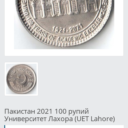
Пакистан 2021 100 рупий
Университет Лахора (UET Lahore)