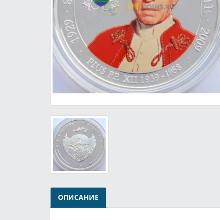
ОПИСАНИЕ