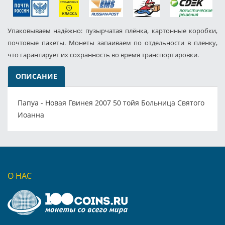
Упаковываем надёжно: пузырчатая плёнка, картонные коробки,
почтовые пакеты. Монеты запаиваем по отдельности в пленку,
что гарантирует их сохранность во время транспортировки.
ОПИСАНИЕ
Папуа - Новая Гвинея 2007 50 тойя Больница Святого
Иоанна
О НАС