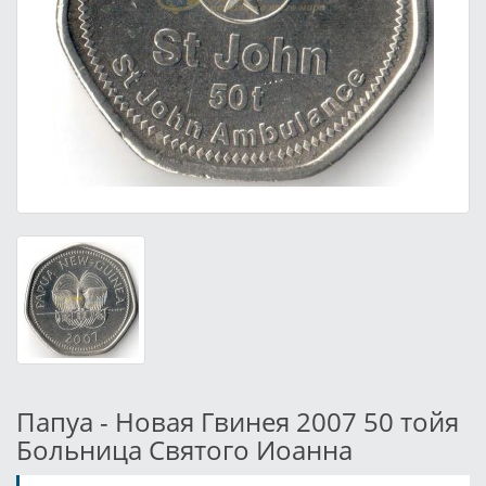
Папуа - Новая Гвинея 2007 50 тойя
Больница Святого Иоанна