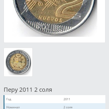
Перу 2011 2 соля
Год
2011
Номинал
2 соля