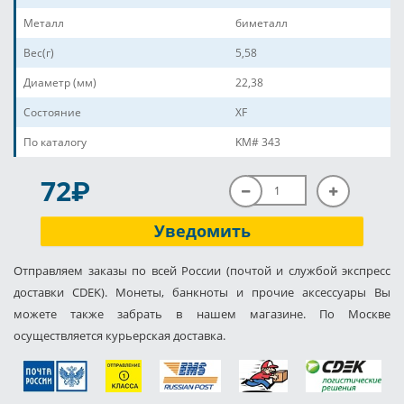
Металл
биметалл
Вес(г)
5,58
Диаметр (мм)
22,38
Состояние
XF
По каталогу
KM# 343
P
72
Уведомить
Отправляем заказы по всей России (почтой и службой экспресс
доставки CDEK). Монеты, банкноты и прочие аксессуары Вы
можете также забрать в нашем магазине. По Москве
осуществляется курьерская доставка.