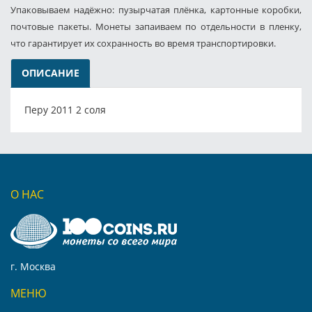
Упаковываем надёжно: пузырчатая плёнка, картонные коробки,
почтовые пакеты. Монеты запаиваем по отдельности в пленку,
что гарантирует их сохранность во время транспортировки.
ОПИСАНИЕ
Перу 2011 2 соля
О НАС
г. Москва
МЕНЮ