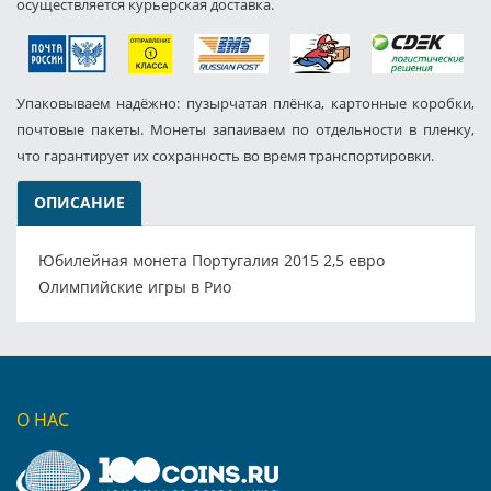
осуществляется курьерская доставка.
Упаковываем надёжно: пузырчатая плёнка, картонные коробки,
почтовые пакеты. Монеты запаиваем по отдельности в пленку,
что гарантирует их сохранность во время транспортировки.
ОПИСАНИЕ
Юбилейная монета Португалия 2015 2,5 евро
Олимпийские игры в Рио
О НАС