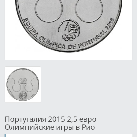
Португалия 2015 2,5 евро
Олимпийские игры в Рио