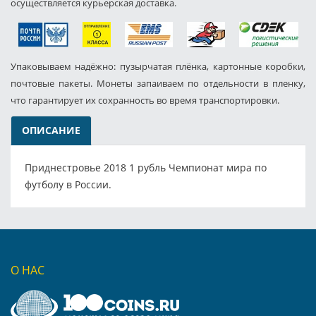
осуществляется курьерская доставка.
Упаковываем надёжно: пузырчатая плёнка, картонные коробки,
почтовые пакеты. Монеты запаиваем по отдельности в пленку,
что гарантирует их сохранность во время транспортировки.
ОПИСАНИЕ
Приднестровье 2018 1 рубль Чемпионат мира по
футболу в России.
О НАС