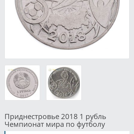
Приднестровье 2018 1 рубль
Чемпионат мира по футболу