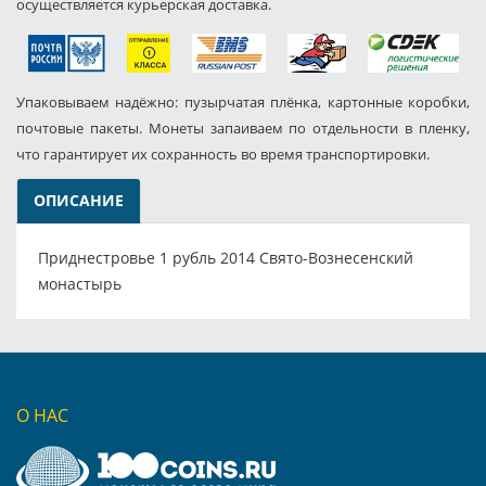
осуществляется курьерская доставка.
Упаковываем надёжно: пузырчатая плёнка, картонные коробки,
почтовые пакеты. Монеты запаиваем по отдельности в пленку,
что гарантирует их сохранность во время транспортировки.
ОПИСАНИЕ
Приднестровье 1 рубль 2014 Свято-Вознесенский
монастырь
О НАС