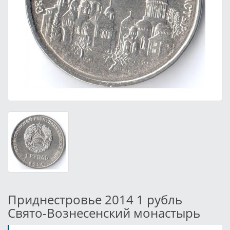
Приднестровье 2014 1 рубль
Свято-Вознесенский монастырь