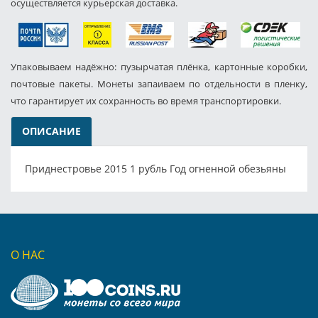
осуществляется курьерская доставка.
Упаковываем надёжно: пузырчатая плёнка, картонные коробки,
почтовые пакеты. Монеты запаиваем по отдельности в пленку,
что гарантирует их сохранность во время транспортировки.
ОПИСАНИЕ
Приднестровье 2015 1 рубль Год огненной обезьяны
О НАС