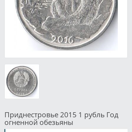
Приднестровье 2015 1 рубль Год
огненной обезьяны