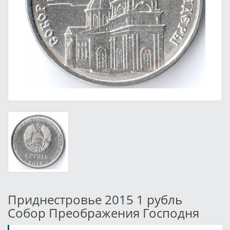
Приднестровье 2015 1 рубль
Собор Преображения Господня