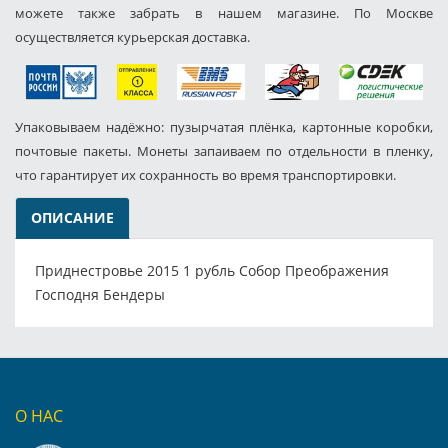
можете также забрать в нашем магазине. По Москве
осуществляется курьерская доставка.
Упаковываем надёжно: пузырчатая плёнка, картонные коробки,
почтовые пакеты. Монеты запаиваем по отдельности в пленку,
что гарантирует их сохранность во время транспортировки.
ОПИСАНИЕ
Приднестровье 2015 1 рубль Собор Преображения
Господня Бендеры
О НАС