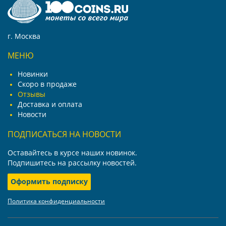
г. Москва
МЕНЮ
Новинки
Скоро в продаже
Отзывы
Доставка и оплата
Новости
ПОДПИСАТЬСЯ НА НОВОСТИ
Оставайтесь в курсе наших новинок.
Подпишитесь на рассылку новостей.
Оформить подписку
Политика конфиденциальности