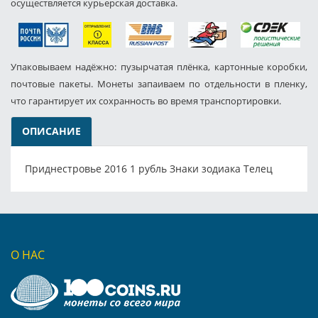
осуществляется курьерская доставка.
Упаковываем надёжно: пузырчатая плёнка, картонные коробки,
почтовые пакеты. Монеты запаиваем по отдельности в пленку,
что гарантирует их сохранность во время транспортировки.
ОПИСАНИЕ
Приднестровье 2016 1 рубль Знаки зодиака Телец
О НАС