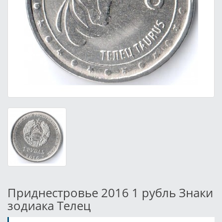
Приднестровье 2016 1 рубль Знаки
зодиака Телец