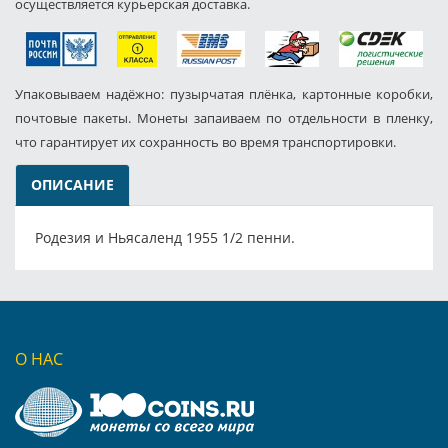
осуществляется курьерская доставка.
Упаковываем надёжно: пузырчатая плёнка, картонные коробки,
почтовые пакеты. Монеты запаиваем по отдельности в пленку,
что гарантирует их сохранность во время транспортировки.
ОПИСАНИЕ
Родезия и Ньясаленд 1955 1/2 пенни.
О НАС