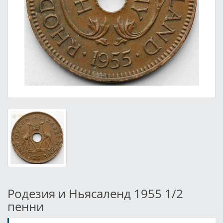
Родезия и Ньясаленд 1955 1/2
пенни