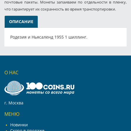
почтовые пакеты. Монеты запаиваем по отдельности в пленку,
что гарантирует их сохранность во время транспортировки.
ОПИСАНИЕ
Родезия и Ньясаленд 1955 1 шиллинг.
О НАС
г. Москва
МЕНЮ
Новинки
Скоро в продаже