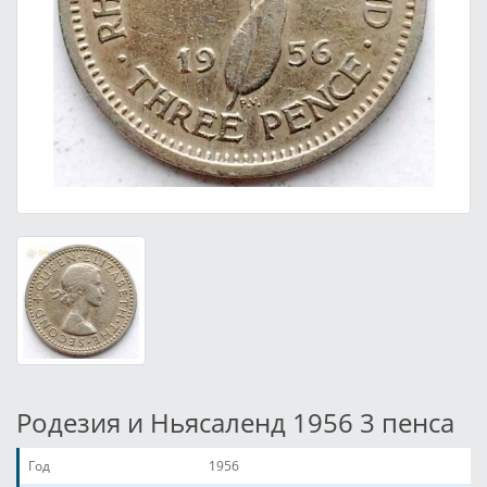
Родезия и Ньясаленд 1956 3 пенса
Год
1956