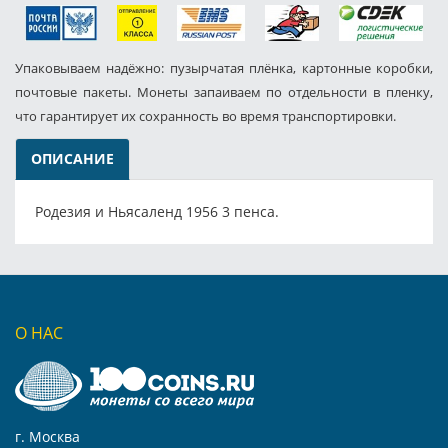
Упаковываем надёжно: пузырчатая плёнка, картонные коробки,
почтовые пакеты. Монеты запаиваем по отдельности в пленку,
что гарантирует их сохранность во время транспортировки.
ОПИСАНИЕ
Родезия и Ньясаленд 1956 3 пенса.
О НАС
г. Москва