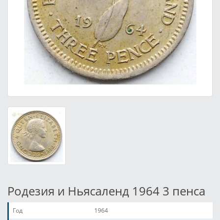
Родезия и Ньясаленд 1964 3 пенса
Год
1964