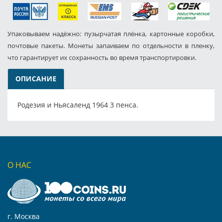
Упаковываем надёжно: пузырчатая плёнка, картонные коробки,
почтовые пакеты. Монеты запаиваем по отдельности в пленку,
что гарантирует их сохранность во время транспортировки.
ОПИСАНИЕ
Родезия и Ньясаленд 1964 3 пенса.
О НАС
г. Москва