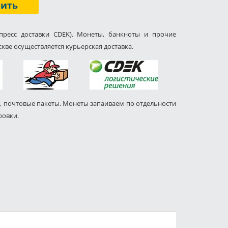
пить
пресс доставки CDEK). Монеты, банкноты и прочие
кве осуществляется курьерская доставка.
, почтовые пакеты. Монеты запаиваем по отдельности
ровки.