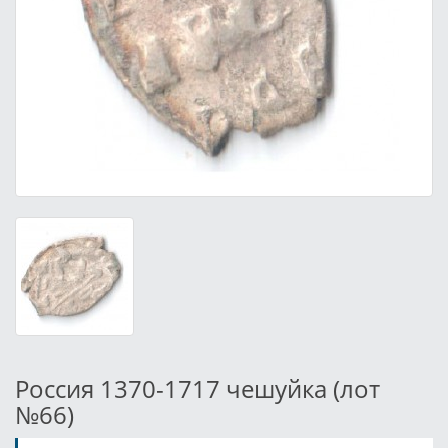
Россия 1370-1717 чешуйка (лот
№66)