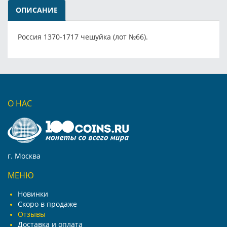
ОПИСАНИЕ
Россия 1370-1717 чешуйка (лот №66).
О НАС
г. Москва
МЕНЮ
Новинки
Скоро в продаже
Отзывы
Доставка и оплата