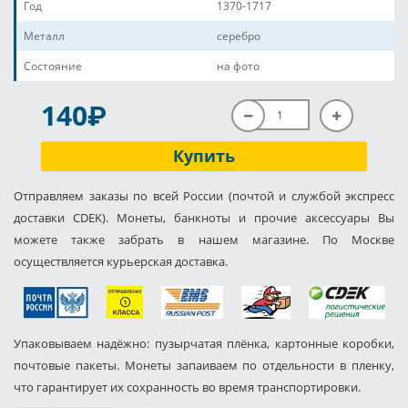
Год
1370-1717
Металл
серебро
Состояние
на фото
P
140
Купить
Отправляем заказы по всей России (почтой и службой экспресс
доставки CDEK). Монеты, банкноты и прочие аксессуары Вы
можете также забрать в нашем магазине. По Москве
осуществляется курьерская доставка.
Упаковываем надёжно: пузырчатая плёнка, картонные коробки,
почтовые пакеты. Монеты запаиваем по отдельности в пленку,
что гарантирует их сохранность во время транспортировки.