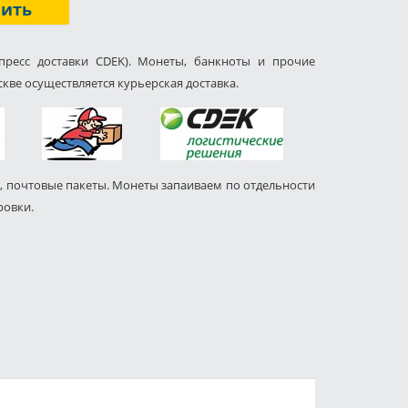
пить
пресс доставки CDEK). Монеты, банкноты и прочие
кве осуществляется курьерская доставка.
, почтовые пакеты. Монеты запаиваем по отдельности
ровки.