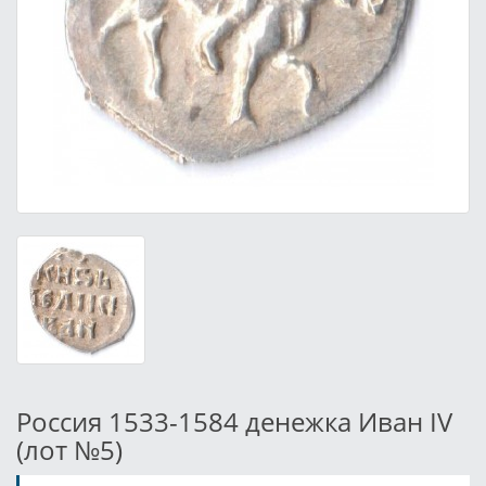
Россия 1533-1584 денежка Иван IV
(лот №5)