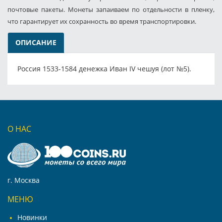
почтовые пакеты. Монеты запаиваем по отдельности в пленку,
что гарантирует их сохранность во время транспортировки.
ОПИСАНИЕ
Россия 1533-1584 денежка Иван IV чешуя (лот №5).
О НАС
г. Москва
МЕНЮ
Новинки