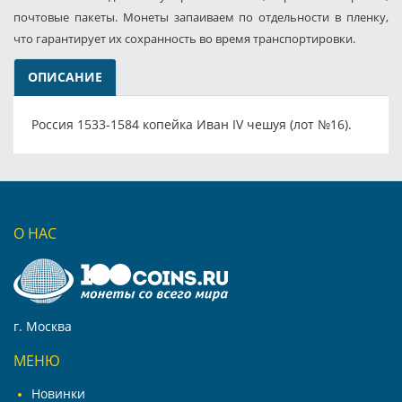
почтовые пакеты. Монеты запаиваем по отдельности в пленку,
что гарантирует их сохранность во время транспортировки.
ОПИСАНИЕ
Россия 1533-1584 копейка Иван IV чешуя (лот №16).
О НАС
г. Москва
МЕНЮ
Новинки