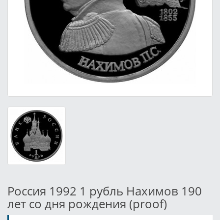
Россия 1992 1 рубль Нахимов 190
лет со дня рождения (proof)