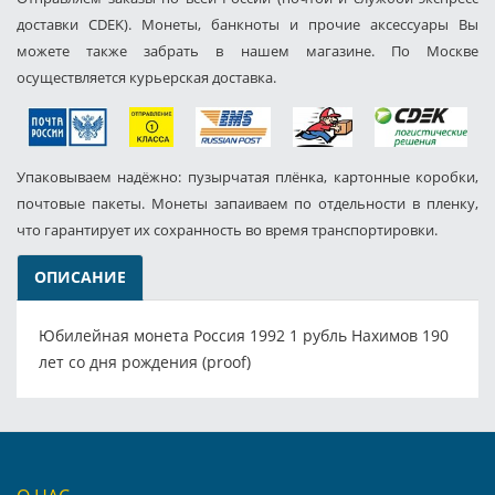
доставки CDEK). Монеты, банкноты и прочие аксессуары Вы
можете также забрать в нашем магазине. По Москве
осуществляется курьерская доставка.
Упаковываем надёжно: пузырчатая плёнка, картонные коробки,
почтовые пакеты. Монеты запаиваем по отдельности в пленку,
что гарантирует их сохранность во время транспортировки.
ОПИСАНИЕ
Юбилейная монета Россия 1992 1 рубль Нахимов 190
лет со дня рождения (proof)