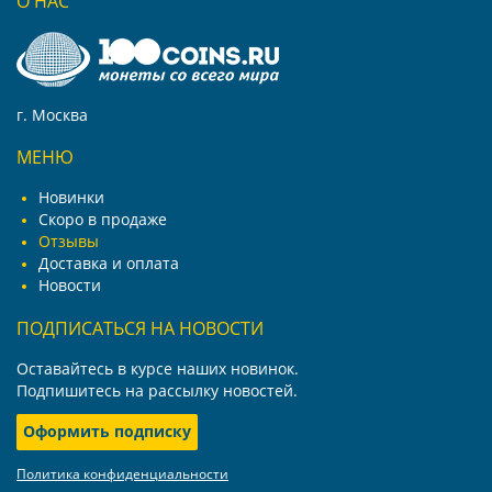
О НАС
г. Москва
МЕНЮ
Новинки
Скоро в продаже
Отзывы
Доставка и оплата
Новости
ПОДПИСАТЬСЯ НА НОВОСТИ
Оставайтесь в курсе наших новинок.
Подпишитесь на рассылку новостей.
Оформить подписку
Политика конфиденциальности