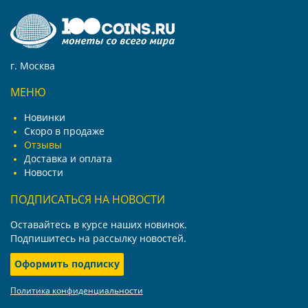
г. Москва
МЕНЮ
Новинки
Скоро в продаже
Отзывы
Доставка и оплата
Новости
ПОДПИСАТЬСЯ НА НОВОСТИ
Оставайтесь в курсе наших новинок.
Подпишитесь на рассылку новостей.
Оформить подписку
Политика конфиденциальности