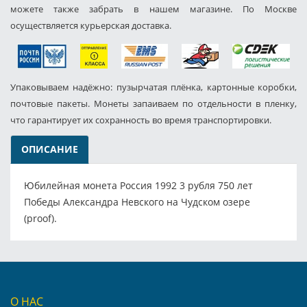
можете также забрать в нашем магазине. По Москве
осуществляется курьерская доставка.
Упаковываем надёжно: пузырчатая плёнка, картонные коробки,
почтовые пакеты. Монеты запаиваем по отдельности в пленку,
что гарантирует их сохранность во время транспортировки.
ОПИСАНИЕ
Юбилейная монета Россия 1992 3 рубля 750 лет
Победы Александра Невского на Чудском озере
(proof).
О НАС