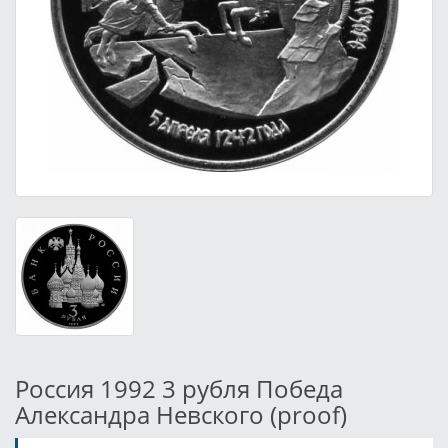
Россия 1992 3 рубля Победа
Александра Невского (proof)