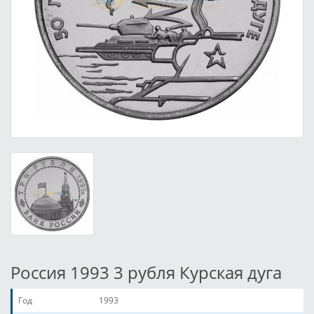
Россия 1993 3 рубля Курская дуга
Год
1993