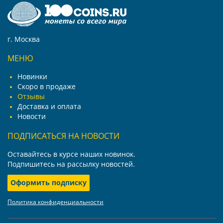
г. Москва
МЕНЮ
Новинки
Скоро в продаже
Отзывы
Доставка и оплата
Новости
ПОДПИСАТЬСЯ НА НОВОСТИ
Оставайтесь в курсе наших новинок.
Подпишитесь на рассылку новостей.
Оформить подписку
Политика конфиденциальности