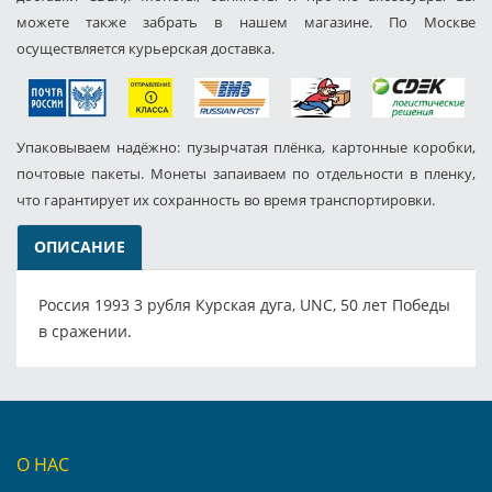
можете также забрать в нашем магазине. По Москве
осуществляется курьерская доставка.
Упаковываем надёжно: пузырчатая плёнка, картонные коробки,
почтовые пакеты. Монеты запаиваем по отдельности в пленку,
что гарантирует их сохранность во время транспортировки.
ОПИСАНИЕ
Россия 1993 3 рубля Курская дуга, UNC, 50 лет Победы
в сражении.
О НАС