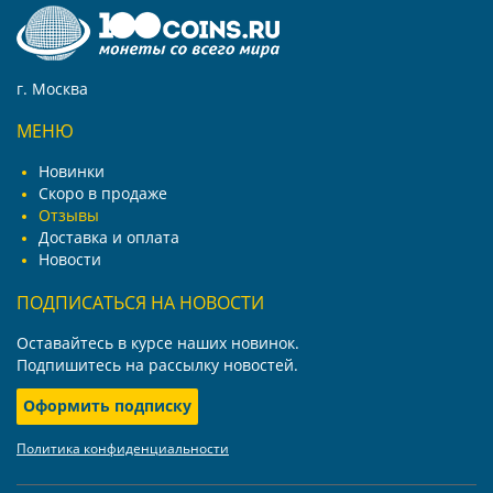
г. Москва
МЕНЮ
Новинки
Скоро в продаже
Отзывы
Доставка и оплата
Новости
ПОДПИСАТЬСЯ НА НОВОСТИ
Оставайтесь в курсе наших новинок.
Подпишитесь на рассылку новостей.
Оформить подписку
Политика конфиденциальности