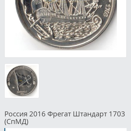
Россия 2016 Фрегат Штандарт 1703
(СпМД)