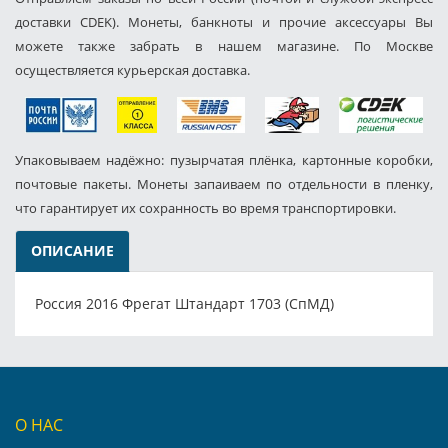
доставки CDEK). Монеты, банкноты и прочие аксессуары Вы
можете также забрать в нашем магазине. По Москве
осуществляется курьерская доставка.
Упаковываем надёжно: пузырчатая плёнка, картонные коробки,
почтовые пакеты. Монеты запаиваем по отдельности в пленку,
что гарантирует их сохранность во время транспортировки.
ОПИСАНИЕ
Россия 2016 Фрегат Штандарт 1703 (СпМД)
О НАС