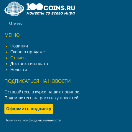
г. Москва
МЕНЮ
Новинки
Скоро в продаже
Отзывы
Доставка и оплата
Новости
ПОДПИСАТЬСЯ НА НОВОСТИ
Оставайтесь в курсе наших новинок.
Подпишитесь на рассылку новостей.
Оформить подписку
Политика конфиденциальности