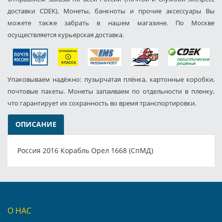
доставки CDEK). Монеты, банкноты и прочие аксессуары Вы
можете также забрать в нашем магазине. По Москве
осуществляется курьерская доставка.
Упаковываем надёжно: пузырчатая плёнка, картонные коробки,
почтовые пакеты. Монеты запаиваем по отдельности в пленку,
что гарантирует их сохранность во время транспортировки.
ОПИСАНИЕ
Россия 2016 Корабль Орел 1668 (СпМД)
О НАС