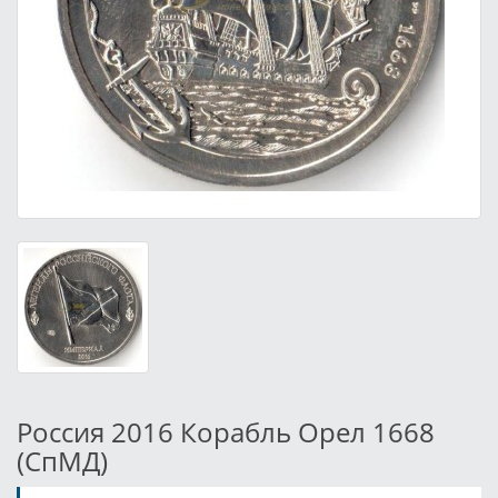
Россия 2016 Корабль Орел 1668
(СпМД)