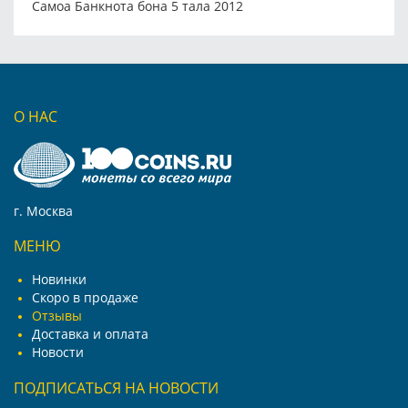
Самоа Банкнота бона 5 тала 2012
О НАС
г. Москва
МЕНЮ
Новинки
Скоро в продаже
Отзывы
Доставка и оплата
Новости
ПОДПИСАТЬСЯ НА НОВОСТИ