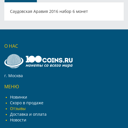
Саудовская Аравия 2016 набор 6 монет
О НАС
г. Москва
МЕНЮ
Новинки
Скоро в продаже
Отзывы
Доставка и оплата
Новости