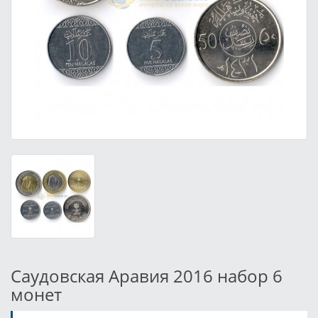
Саудовская Аравия 2016 набор 6
монет