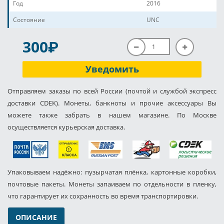
Год
2016
Состояние
UNC
P
300
Уведомить
Отправляем заказы по всей России (почтой и службой экспресс
доставки CDEK). Монеты, банкноты и прочие аксессуары Вы
можете также забрать в нашем магазине. По Москве
осуществляется курьерская доставка.
Упаковываем надёжно: пузырчатая плёнка, картонные коробки,
почтовые пакеты. Монеты запаиваем по отдельности в пленку,
что гарантирует их сохранность во время транспортировки.
ОПИСАНИЕ