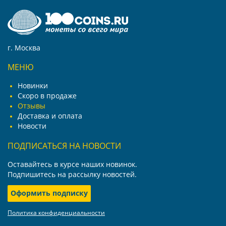
г. Москва
МЕНЮ
Новинки
Скоро в продаже
Отзывы
Доставка и оплата
Новости
ПОДПИСАТЬСЯ НА НОВОСТИ
Оставайтесь в курсе наших новинок.
Подпишитесь на рассылку новостей.
Оформить подписку
Политика конфиденциальности