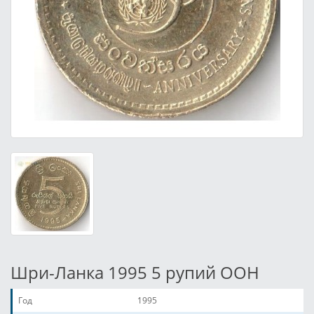
Шри-Ланка 1995 5 рупий ООН
Год
1995