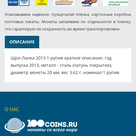
Упаковываем надёжно: пузырчатая плёнка, картонные коробки,
почтовые пакеты. Монеты запаиваем по отдельности в пленку,
что гарантирует их сохранность во время транспортировки.
ОПИСАНИЕ
Шри-Ланка 2013 1 рупия краткое описание: год
выпуска 2013, металл - сталь (латунь покрытие),
диаметр монеты 20 мм, вес 3.62 г, номинал 1 рупия
О НАС