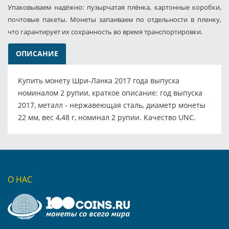
Упаковываем надёжно: пузырчатая плёнка, картонные коробки,
почтовые пакеты. Монеты запаиваем по отдельности в пленку,
что гарантирует их сохранность во время транспортировки.
ОПИСАНИЕ
Купить монету Шри-Ланка 2017 года выпуска
номиналом 2 рупии, краткое описание: год выпуска
2017, металл - нержавеющая сталь, диаметр монеты
22 мм, вес 4,48 г, номинал 2 рупии. Качество UNC.
О НАС