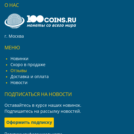
О НАС
г. Москва
МЕНЮ
Новинки
Скоро в продаже
Отзывы
Доставка и оплата
Новости
ПОДПИСАТЬСЯ НА НОВОСТИ
Оставайтесь в курсе наших новинок.
Подпишитесь на рассылку новостей.
Оформить подписку
Политика конфиденциальности