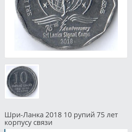
Шри-Ланка 2018 10 рупий 75 лет
корпусу связи