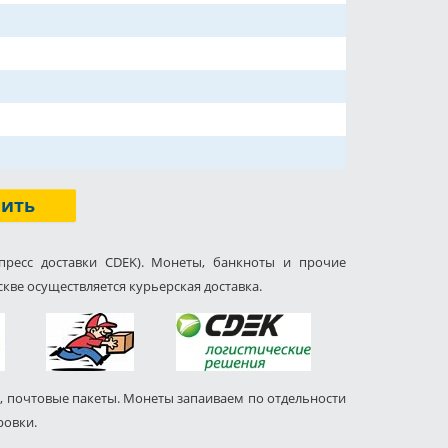
пить
пресс доставки CDEK). Монеты, банкноты и прочие
кве осуществляется курьерская доставка.
, почтовые пакеты. Монеты запаиваем по отдельности
ровки.