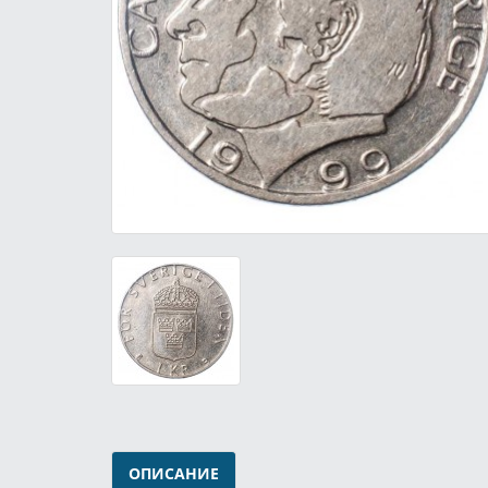
ОПИСАНИЕ