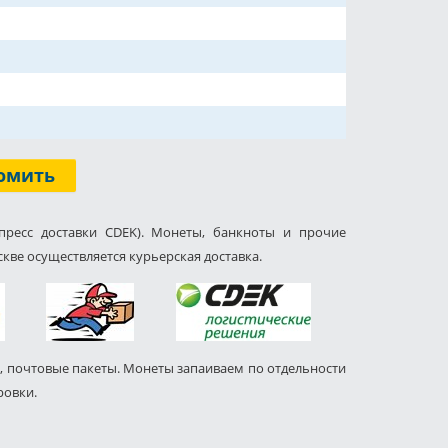
омить
пресс доставки CDEK). Монеты, банкноты и прочие
кве осуществляется курьерская доставка.
, почтовые пакеты. Монеты запаиваем по отдельности
ровки.