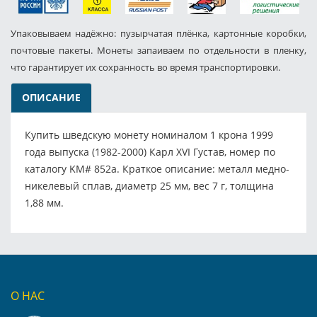
Упаковываем надёжно: пузырчатая плёнка, картонные коробки,
почтовые пакеты. Монеты запаиваем по отдельности в пленку,
что гарантирует их сохранность во время транспортировки.
ОПИСАНИЕ
Купить шведскую монету номиналом 1 крона 1999
года выпуска (1982-2000) Карл XVI Густав, номер по
каталогу KM# 852a. Краткое описание: металл медно-
никелевый сплав, диаметр 25 мм, вес 7 г, толщина
1,88 мм.
О НАС