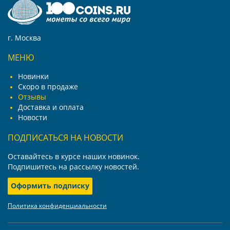
г. Москва
МЕНЮ
Новинки
Скоро в продаже
Отзывы
Доставка и оплата
Новости
ПОДПИСАТЬСЯ НА НОВОСТИ
Оставайтесь в курсе наших новинок.
Подпишитесь на рассылку новостей.
Оформить подписку
Политика конфиденциальности