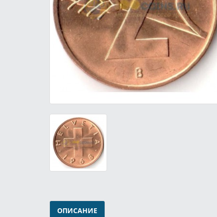
ОПИСАНИЕ