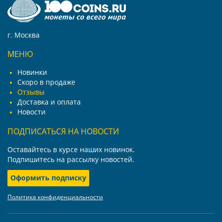
г. Москва
МЕНЮ
Новинки
Скоро в продаже
Отзывы
Доставка и оплата
Новости
ПОДПИСАТЬСЯ НА НОВОСТИ
Оставайтесь в курсе наших новинок.
Подпишитесь на рассылку новостей.
Оформить подписку
Политика конфиденциальности