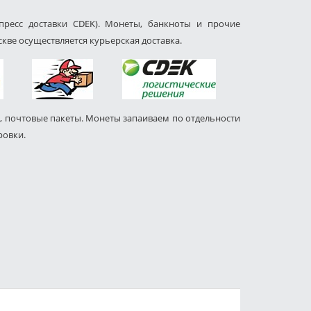
пресс доставки CDEK). Монеты, банкноты и прочие
кве осуществляется курьерская доставка.
, почтовые пакеты. Монеты запаиваем по отдельности
ровки.