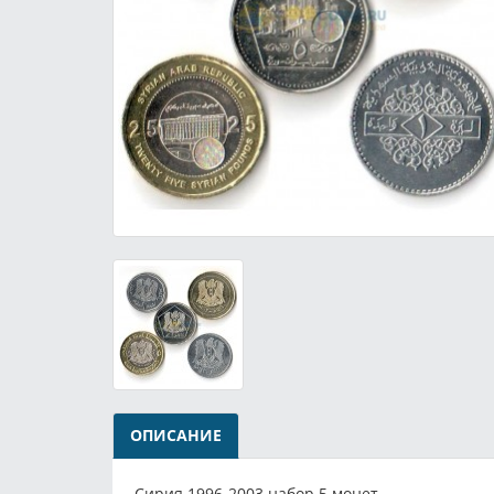
ОПИСАНИЕ
Сирия 1996-2003 набор 5 монет