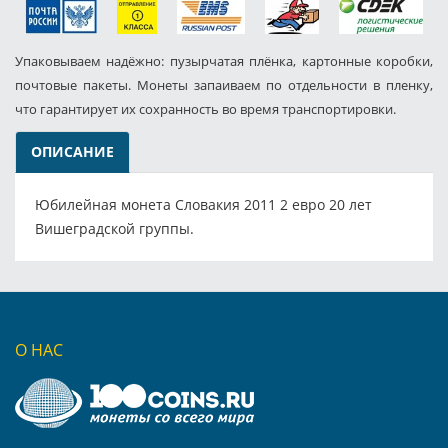
Упаковываем надёжно: пузырчатая плёнка, картонные коробки,
почтовые пакеты. Монеты запаиваем по отдельности в пленку,
что гарантирует их сохранность во время транспортировки.
ОПИСАНИЕ
Юбилейная монета Словакия 2011 2 евро 20 лет
Вишеградской группы.
О НАС