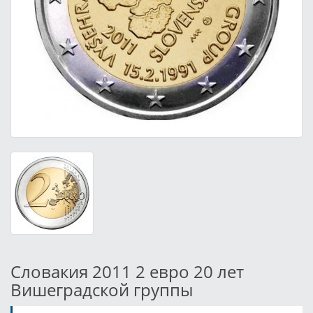
Словакия 2011 2 евро 20 лет
Вишеградской группы