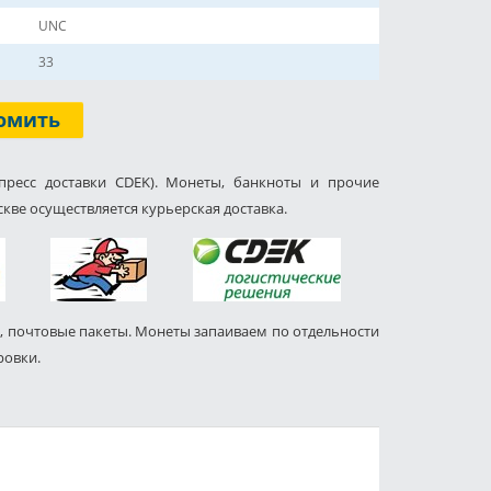
UNC
33
омить
пресс доставки CDEK). Монеты, банкноты и прочие
кве осуществляется курьерская доставка.
, почтовые пакеты. Монеты запаиваем по отдельности
ровки.