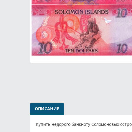
ОПИСАНИЕ
Купить недорого банкноту Соломоновых остро