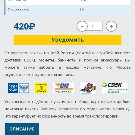
По каталогу
16
P
420
Уведомить
Отправляем заказы по всей России (почтой и службой экспресс
доставки CDEK). Монеты, банкноты и прочие аксессуары Вы
можете также забрать в нашем магазине. По Москве
осуществляется курьерская доставка.
Упаковываем надёжно: пузырчатая плёнка, картонные коробки,
почтовые пакеты. Монеты запаиваем по отдельности в пленку,
что гарантирует их сохранность во время транспортировки.
ОПИСАНИЕ