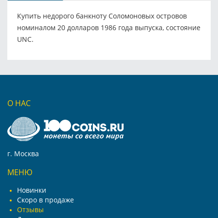
Купить недорого банкноту Соломоновых островов
номиналом 20 долларов 1986 года выпуска, состояние
UNC.
О НАС
г. Москва
МЕНЮ
Новинки
Скоро в продаже
Отзывы