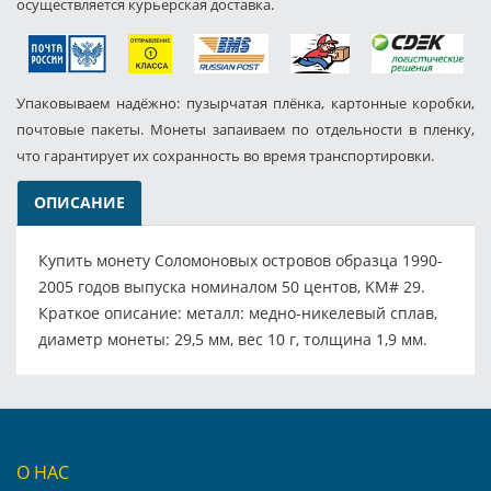
осуществляется курьерская доставка.
Упаковываем надёжно: пузырчатая плёнка, картонные коробки,
почтовые пакеты. Монеты запаиваем по отдельности в пленку,
что гарантирует их сохранность во время транспортировки.
ОПИСАНИЕ
Купить монету Соломоновых островов образца 1990-
2005 годов выпуска номиналом 50 центов, KM# 29.
Краткое описание: металл: медно-никелевый сплав,
диаметр монеты: 29,5 мм, вес 10 г, толщина 1,9 мм.
О НАС