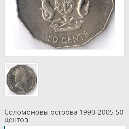
Соломоновы острова 1990-2005 50
центов