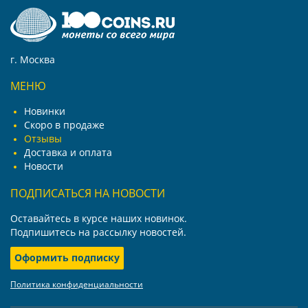
г. Москва
МЕНЮ
Новинки
Скоро в продаже
Отзывы
Доставка и оплата
Новости
ПОДПИСАТЬСЯ НА НОВОСТИ
Оставайтесь в курсе наших новинок.
Подпишитесь на рассылку новостей.
Оформить подписку
Политика конфиденциальности