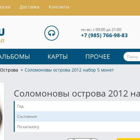
пуска
Доставка
Контакты
пн-вс: с 09:00 до 21:00
+7 (985) 766-98-83
АЛЬБОМЫ
КАРТЫ
ПРОЧЕЕ
 Острова
Соломоновы острова 2012 набор 5 монет
Соломоновы острова 2012 на
Год
Состояние
По каталогу