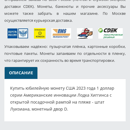
доставки CDEK). Монеты, банкноты и прочие аксессуары Вы
можете также забрать в нашем магазине. По Москве
осуществляется курьерская доставка.
Упаковываем надёжно: пузырчатая плёнка, картонные коробки,
почтовые пакеты. Монеты запаиваем по отдельности в пленку,
что гарантирует их сохранность во время транспортировки.
ОПИСАНИЕ
Купить юбилейную монету США 2023 года 1 доллар
серии Американские инновации Лодка Хиггинса с
открытой посадочной рампой на пляже - штат
Луизиана, монетный двор D.