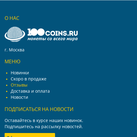
О НАС
г. Москва
МЕНЮ
Новинки
Скоро в продаже
Отзывы
Доставка и оплата
Новости
ПОДПИСАТЬСЯ НА НОВОСТИ
Оставайтесь в курсе наших новинок.
Подпишитесь на рассылку новостей.