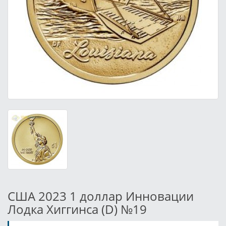
США 2023 1 доллар Инновации
Лодка Хиггинса (D) №19