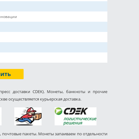
нновации
пить
пресс доставки CDEK). Монеты, банкноты и прочие
кве осуществляется курьерская доставка.
, почтовые пакеты. Монеты запаиваем по отдельности