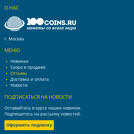
О НАС
г. Москва
МЕНЮ
Новинки
Скоро в продаже
Отзывы
Доставка и оплата
Новости
ПОДПИСАТЬСЯ НА НОВОСТИ
Оставайтесь в курсе наших новинок.
Подпишитесь на рассылку новостей.
Оформить подписку