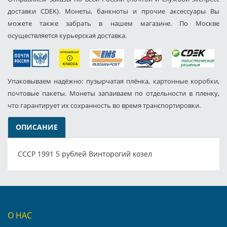
доставки CDEK). Монеты, банкноты и прочие аксессуары Вы
можете также забрать в нашем магазине. По Москве
осуществляется курьерская доставка.
Упаковываем надёжно: пузырчатая плёнка, картонные коробки,
почтовые пакеты. Монеты запаиваем по отдельности в пленку,
что гарантирует их сохранность во время транспортировки.
ОПИСАНИЕ
СССР 1991 5 рублей Винторогий козел
О НАС