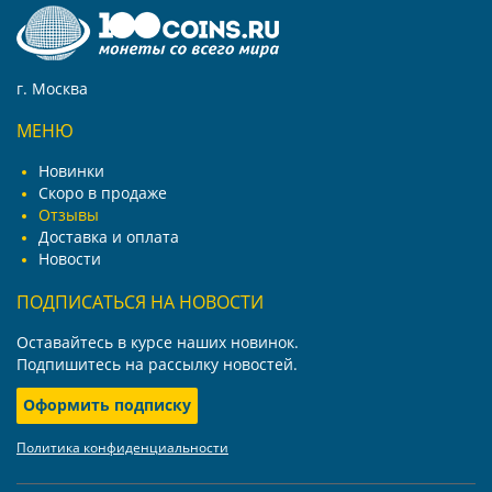
г. Москва
МЕНЮ
Новинки
Скоро в продаже
Отзывы
Доставка и оплата
Новости
ПОДПИСАТЬСЯ НА НОВОСТИ
Оставайтесь в курсе наших новинок.
Подпишитесь на рассылку новостей.
Оформить подписку
Политика конфиденциальности