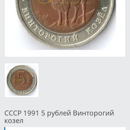
СССР 1991 5 рублей Винторогий
козел