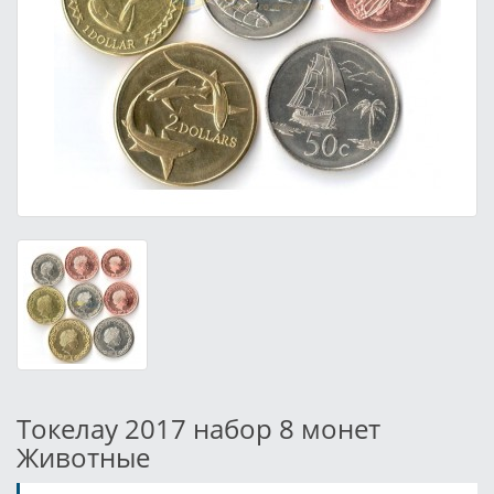
Токелау 2017 набор 8 монет
Животные