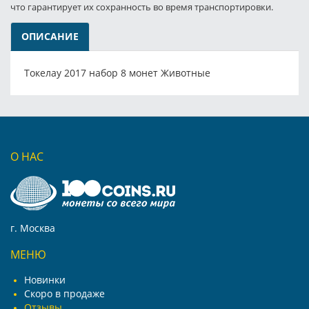
что гарантирует их сохранность во время транспортировки.
ОПИСАНИЕ
Токелау 2017 набор 8 монет Животные
О НАС
г. Москва
МЕНЮ
Новинки
Скоро в продаже
Отзывы