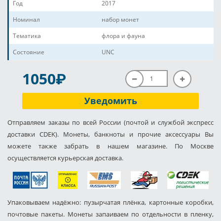
Год
2017
Номинал
набор монет
Тематика
флора и фауна
Состояние
UNC
P
1050
Уведомить
Отправляем заказы по всей России (почтой и службой экспресс
доставки CDEK). Монеты, банкноты и прочие аксессуары Вы
можете также забрать в нашем магазине. По Москве
осуществляется курьерская доставка.
Упаковываем надёжно: пузырчатая плёнка, картонные коробки,
почтовые пакеты. Монеты запаиваем по отдельности в пленку,